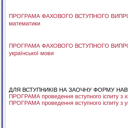
ПРОГРАМА ФАХОВОГО ВСТУПНОГО ВИПР
математики
ПРОГРАМА ФАХОВОГО ВСТУПНОГО ВИПР
української мови
ДЛЯ ВСТУПНИКІВ НА ЗАОЧНУ ФОРМУ НАВ
ПРОГРАМА проведення вступного іспиту з х
ПРОГРАМА проведення вступного іспиту з у