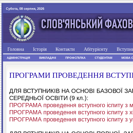
Субота, 08 серпня, 2026
Головна
Історія
Контакти
Абітурієнту
Вступн
АДМІНІСТРАЦІЯ
ВИКЛАДАЧІ
ПРОФСПІЛКА
СТУДЕНТАМ
МОВА 
ПРОГРАМИ ПРОВЕДЕННЯ ВСТУП
ДЛЯ ВСТУПНИКІВ НА ОСНОВІ БАЗОВОЇ ЗА
СЕРЕДНЬОЇ ОСВІТИ (9 кл.):
ПРОГРАМА проведення вступного іспиту з 
ПРОГРАМА проведення вступного іспиту з хі
ПРОГРАМА проведення вступного іспиту з у