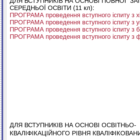
ДЛЯ ВСТУПНИКІВ НА ОСНОВІ ПОВНОЇ ЗА
СЕРЕДНЬОЇ ОСВІТИ (11 кл):
ПРОГРАМА проведення вступного іспиту з х
ПРОГРАМА проведення вступного іспиту з у
ПРОГРАМА проведення вступного іспиту з бі
ПРОГРАМА проведення вступного іспиту з ф
ДЛЯ ВСТУПНИКІВ НА ОСНОВІ ОСВІТНЬО-
КВАЛІФІКАЦІЙНОГО РІВНЯ КВАЛІФІКОВАН