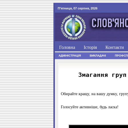
П’ятниця, 07 серпня, 2026
Головна
Історія
Контакти
АДМІНІСТРАЦІЯ
ВИКЛАДАЧІ
ПРОФСП
Змагання груп
Обирайте кращу, на вашу думку, групу
Голосуйте активніше, будь ласка!