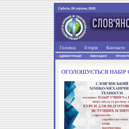
Субота, 08 серпня, 2026
Головна
Історія
Контакти
АДМІНІСТРАЦІЯ
ВИКЛАДАЧІ
ПРОФСП
ОГОЛОШУЄТЬСЯ НАБІР 