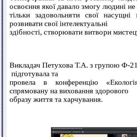
освоєння якої давало змогу людині не
тільки задовольняти свої насущні 
розвивати свої інтелектуальні
здібності, створювати витвори мистец
Викладач Петухова Т.А. з групою
Ф-21
підготувала та
провела в конференцію «Екологія
спрямовану на виховання здорового
образу життя та харчування.