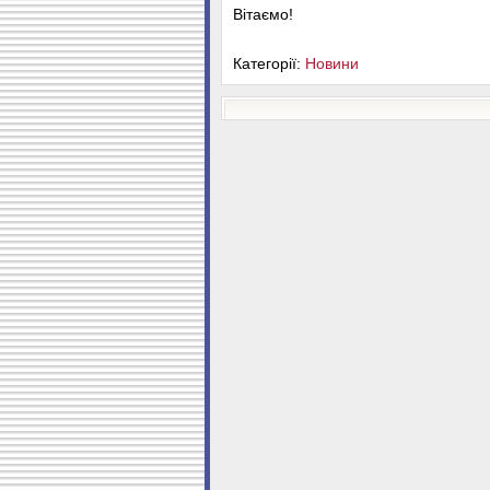
Вітаємо!
Категорії:
Новини