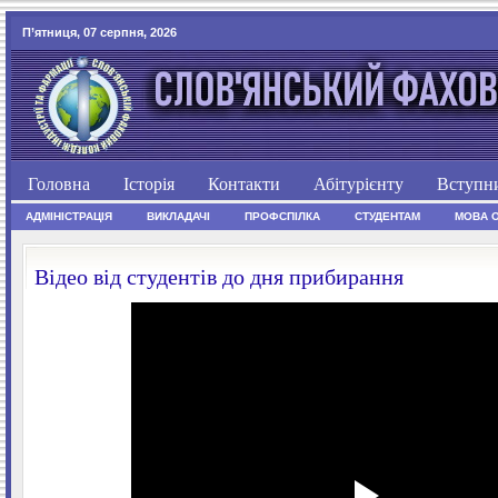
П’ятниця, 07 серпня, 2026
Головна
Історія
Контакти
Абітурієнту
Вступн
АДМІНІСТРАЦІЯ
ВИКЛАДАЧІ
ПРОФСПІЛКА
СТУДЕНТАМ
МОВА 
Відео від студентів до дня прибирання