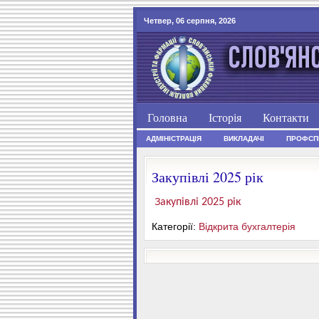
Четвер, 06 серпня, 2026
Головна
Історія
Контакти
АДМІНІСТРАЦІЯ
ВИКЛАДАЧІ
ПРОФСП
Закупівлі 2025 рік
З
акупівлі 2025 рік
Категорії:
Відкрита бухгалтерія