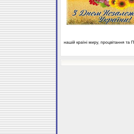
нашій країні миру, процвітання та 