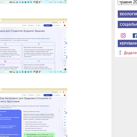
ЕКОЛОГІ
СОЦІАЛЬН
КЕРУВАН
Додати