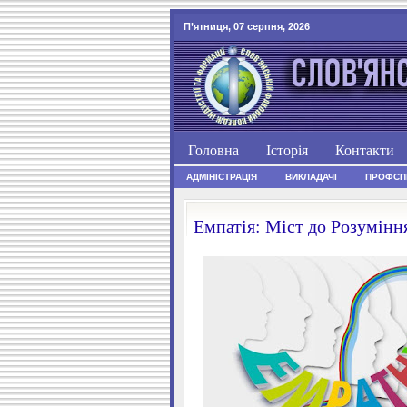
П’ятниця, 07 серпня, 2026
Головна
Історія
Контакти
АДМІНІСТРАЦІЯ
ВИКЛАДАЧІ
ПРОФСП
Емпатія: Міст до Розумінн