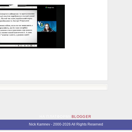
НА ПЛАТФОРМІ
BLOGGER
.
Nick Kamnev
- 2000-2026 All Rights Reserved